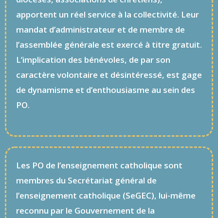
apportent un réel service à la collectivité. Leur
mandat d’administrateur et de membre de
l’assemblée générale est exercé à titre gratuit.
L’implication des bénévoles, de par son
caractère volontaire et désintéressé, est gage
de dynamisme et d’enthousiasme au sein des
PO.
Les PO de l’enseignement catholique sont
membres du Secrétariat général de
l’enseignement catholique (SeGEC), lui-même
reconnu par le Gouvernement de la