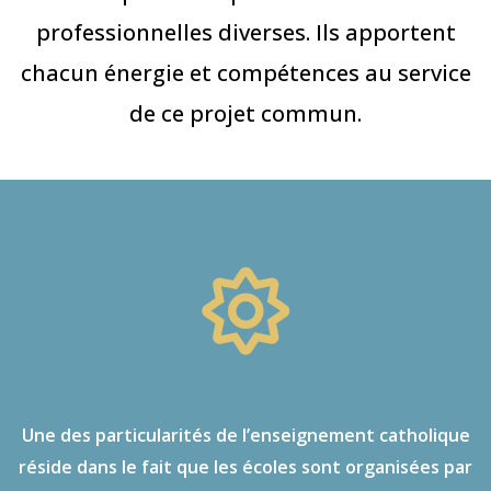
professionnelles diverses. Ils apportent
chacun énergie et compétences au service
de ce projet commun.
Une des particularités de l’enseignement catholique
réside dans le fait que les écoles sont organisées par