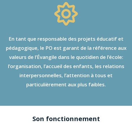
En tant que responsable des projets éducatif et
pédagogique, le PO est garant de la référence aux
valeurs de l’Évangile dans le quotidien de l’école:
l’organisation, l’accueil des enfants, les relations
interpersonnelles, l’attention à tous et
particulièrement aux plus faibles.
Son fonctionnement