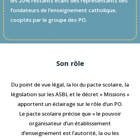
les 20% restants étant des représentants des
fondateurs de l’enseignement catholique,
cooptés par le groupe des PO.
Son rôle
Du point de vue légal, la loi du pacte scolaire, la
législation sur les ASBL et le décret « Missions »
apportent un éclairage sur le rôle d’un PO.
Le pacte scolaire précise que « le pouvoir
organisateur d’un établissement
d’enseignement est l’autorité, la ou les