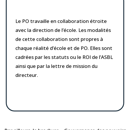
Le PO travaille en collaboration étroite
avec la direction de l’école. Les modalités
de cette collaboration sont propres à
chaque réalité d’école et de PO. Elles sont
cadrées par les statuts ou le ROI de l’ASBL
ainsi que par la lettre de mission du
directeur.