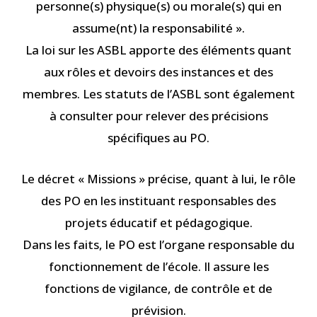
personne(s) physique(s) ou morale(s) qui en
assume(nt) la responsabilité ».
La loi sur les ASBL apporte des éléments quant
aux rôles et devoirs des instances et des
membres. Les statuts de l’ASBL sont également
à consulter pour relever des précisions
spécifiques au PO.
Le décret « Missions » précise, quant à lui, le rôle
des PO en les instituant responsables des
projets éducatif et pédagogique.
Dans les faits, le PO est l’organe responsable du
fonctionnement de l’école. Il assure les
fonctions de vigilance, de contrôle et de
prévision.