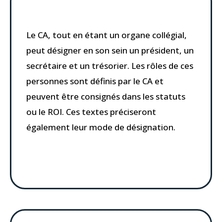
Le CA, tout en étant un organe collégial,
peut désigner en son sein un président, un
secrétaire et un trésorier. Les rôles de ces
personnes sont définis par le CA et
peuvent être consignés dans les statuts
ou le ROI. Ces textes préciseront
également leur mode de désignation.