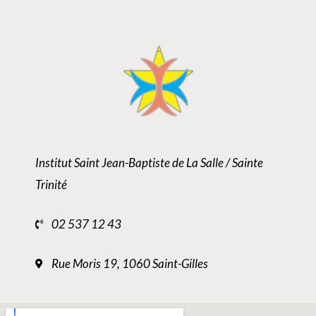
Institut Saint Jean-Baptiste de La Salle / Sainte
Trinité
02 537 12 43
Rue Moris 19, 1060 Saint-Gilles