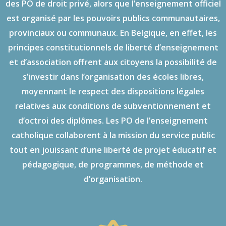
des PO de droit privé, alors que l’enseignement officiel
est organisé par les pouvoirs publics communautaires,
provinciaux ou communaux. En Belgique, en effet, les
principes constitutionnels de liberté d’enseignement
et d’association offrent aux citoyens la possibilité de
s’investir dans l’organisation des écoles libres,
moyennant le respect des dispositions légales
relatives aux conditions de subventionnement et
d’octroi des diplômes. Les PO de l’enseignement
catholique collaborent à la mission du service public
tout en jouissant d’une liberté de projet éducatif et
pédagogique, de programmes, de méthode et
d’organisation.