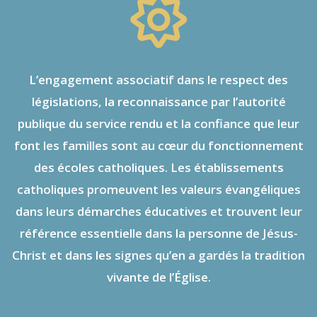
L’engagement associatif dans le respect des
législations, la reconnaissance par l’autorité
publique du service rendu et la confiance que leur
font les familles sont au cœur du fonctionnement
des écoles catholiques. Les établissements
catholiques promeuvent les valeurs évangéliques
dans leurs démarches éducatives et trouvent leur
référence essentielle dans la personne de Jésus-
Christ et dans les signes qu’en a gardés la tradition
vivante de l’Église.