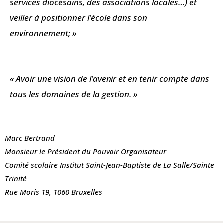
services diocésains, des associations locales…) et
veiller à positionner l’école dans son
environnement; »
« Avoir une vision de l’avenir et en tenir compte dans
tous les domaines de la gestion. »
Marc Bertrand
Monsieur le Président du Pouvoir Organisateur
Comité scolaire Institut Saint-Jean-Baptiste de La Salle/Sainte
Trinité
Rue Moris 19, 1060 Bruxelles