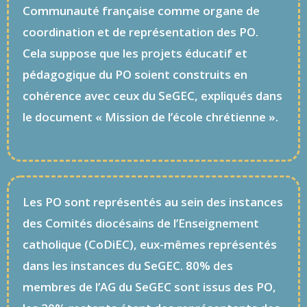
Communauté française comme organe de
coordination et de représentation des PO.
Cela suppose que les projets éducatif et
pédagogique du PO soient construits en
cohérence avec ceux du SeGEC, expliqués dans
le document « Mission de l’école chrétienne ».
Les PO sont représentés au sein des instances
des Comités diocésains de l’Enseignement
catholique (CoDiEC), eux-mêmes représentés
dans les instances du SeGEC. 80% des
membres de l’AG du SeGEC sont issus des PO,