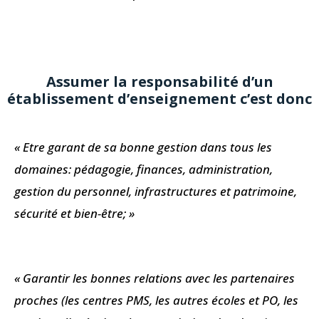
Assumer la responsabilité d’un
établissement d’enseignement c’est donc
« Etre garant de sa bonne gestion dans tous les
domaines: pédagogie, finances, administration,
gestion du personnel, infrastructures et patrimoine,
sécurité et bien-être; »
« Garantir les bonnes relations avec les partenaires
proches (les centres PMS, les autres écoles et PO, les