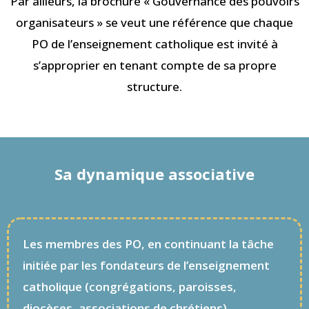
Par ailleurs, la brochure « Gouvernance des pouvoirs
organisateurs » se veut une référence que chaque
PO de l’enseignement catholique est invité à
s’approprier en tenant compte de sa propre
structure.
Sa dynamique associative
Les membres des PO, en continuant la tâche
initiée par les fondateurs de l’enseignement
catholique (congrégations, paroisses,
diocèses, associations de chrétiens),