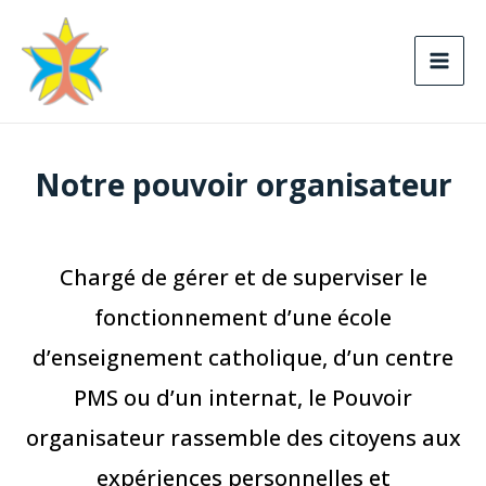
Notre pouvoir organisateur
Chargé de gérer et de superviser le
fonctionnement d’une école
d’enseignement catholique, d’un centre
PMS ou d’un internat, le Pouvoir
organisateur rassemble des citoyens aux
expériences personnelles et