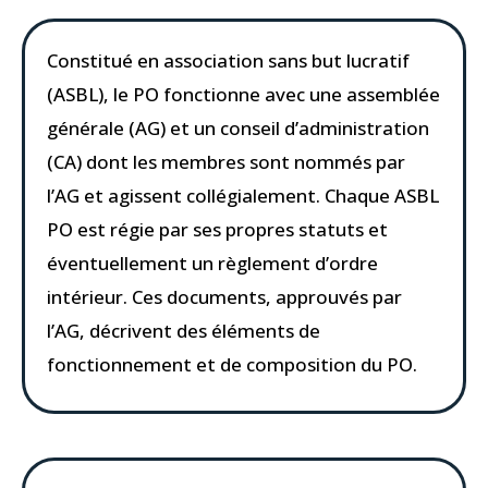
Constitué en association sans but lucratif
(ASBL), le PO fonctionne avec une assemblée
générale (AG) et un conseil d’administration
(CA) dont les membres sont nommés par
l’AG et agissent collégialement. Chaque ASBL
PO est régie par ses propres statuts et
éventuellement un règlement d’ordre
intérieur. Ces documents, approuvés par
l’AG, décrivent des éléments de
fonctionnement et de composition du PO.