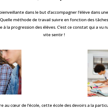
 bienveillante dans le but d’accompagner l’élève dans une
 Quelle méthode de travail suivre en fonction des tâche
à la progression des élèves. C’est ce constat qui a vu na
vite sentir !
re au cœur de l’école, cette école des devoirs a la parti