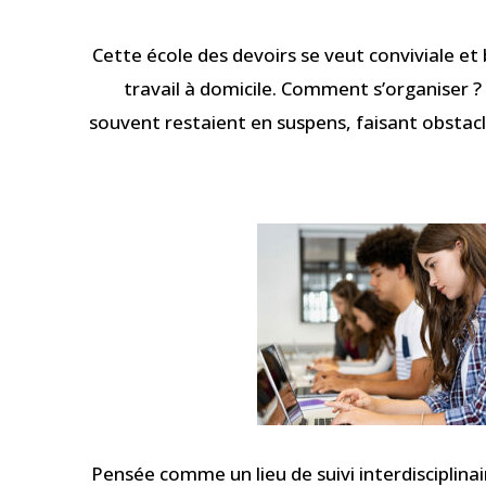
Cette école des devoirs se veut conviviale et
travail à domicile. Comment s’organiser ?
souvent restaient en suspens, faisant obstacle 
Pensée comme un lieu de suivi interdisciplinai