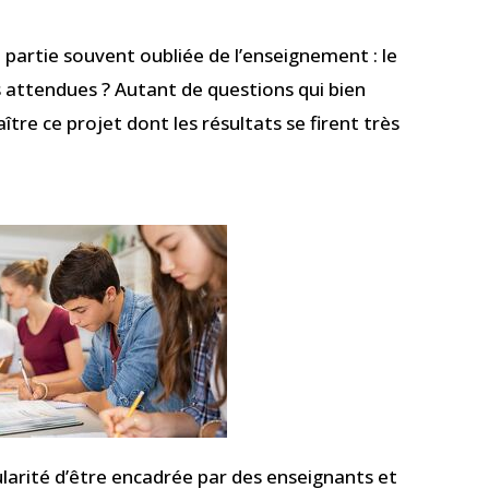
 partie souvent oubliée de l’enseignement : le
s attendues ? Autant de questions qui bien
ître ce projet dont les résultats se firent très
cularité d’être encadrée par des enseignants et