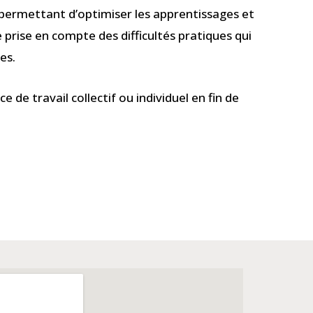
r permettant d’optimiser les apprentissages et
 prise en compte des difficultés pratiques qui
es.
 de travail collectif ou individuel en fin de