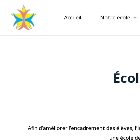
Accueil
Notre école
Écol
Afin d’améliorer l’encadrement des élèves, l’I
une école d